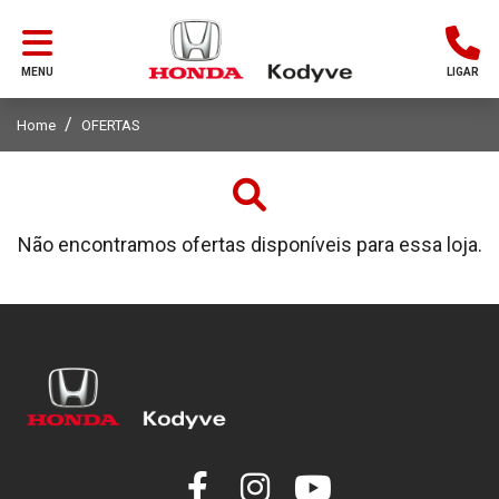
MENU
LIGAR
Home
OFERTAS
Não encontramos ofertas disponíveis para essa loja.