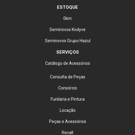
ESTOQUE
0km
Seminovos Kodyve
Seminovos Grupo Hazul
SERVIÇOS
Catálogo de Acessórios
Consulta de Peças
Consórcio
Funilaria e Pintura
Locação
Peças e Acessórios
Recall