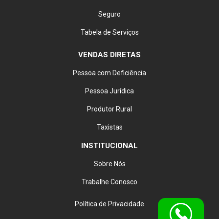
Seguro
Tabela de Serviços
VENDAS DIRETAS
Pessoa com Deficiência
Pessoa Jurídica
Produtor Rural
Taxistas
INSTITUCIONAL
Sobre Nós
Trabalhe Conosco
Política de Privacidade