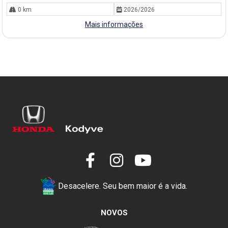
0 km
2026/2026
Mais informações
Desacelere. Seu bem maior é a vida.
NOVOS