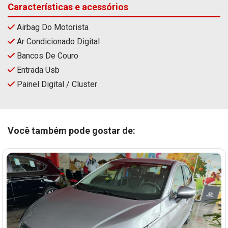
Características e acessórios
Airbag Do Motorista
Ar Condicionado Digital
Bancos De Couro
Entrada Usb
Painel Digital / Cluster
Você também pode gostar de: