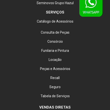
Seminovos Grupo Hazul
SERVIÇOS
Catálogo de Acessórios
Consulta de Peças
Consórcio
Funilaria e Pintura
Locação
Peças e Acessórios
Recall
Seguro
Tabela de Serviços
VENDAS DIRETAS