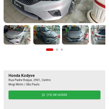
Honda Kodyve
Rua Padre Roque, 2901, Centro
Mogi Mirim / São Paulo
(19) 3814-5500