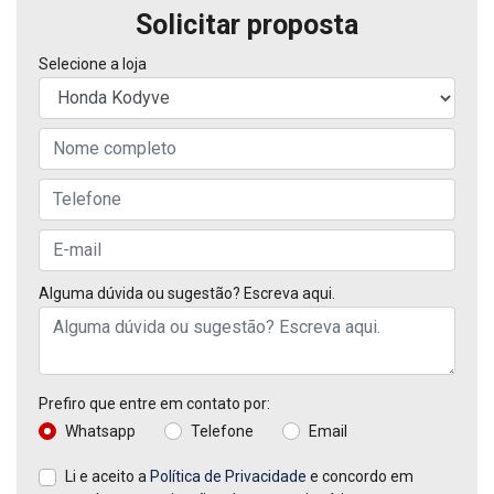
Solicitar proposta
Selecione a loja
Alguma dúvida ou sugestão? Escreva aqui.
Prefiro que entre em contato por:
Whatsapp
Telefone
Email
Li e aceito a
Política de Privacidade
e concordo em