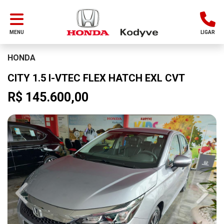
MENU
LIGAR
HONDA
CITY 1.5 I-VTEC FLEX HATCH EXL CVT
R$ 145.600,00
Previous
Next