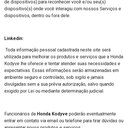
de dispositivos) para reconhecer você e/ou seu(s)
dispositivo(s) onde você interagiu com nossos Serviços e
dispositivos, dentro ou fora dele.
Linkedin:
Toda informação pessoal cadastrada neste site será
utilizada para melhorar os produtos e serviços que a Honda
Kodyve lhe oferece e tentar atender suas necessidades e
expectativas. Essas informações serão armazenadas em
ambiente seguro e controlado, sob sigilo e jamais
divulgadas sem a sua prévia autorização, salvo quando
exigido por Lei ou mediante determinação judicial.
Funcionários da
Honda Kodyve
poderão eventualmente
entrar em contato via email ou telefone para tirar dúvidas ou
apresentar novos produtos e serviços.