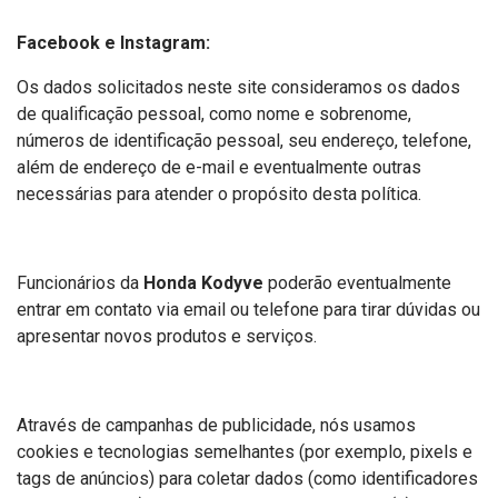
Facebook e Instagram:
Os dados solicitados neste site consideramos os dados
de qualificação pessoal, como nome e sobrenome,
números de identificação pessoal, seu endereço, telefone,
além de endereço de e-mail e eventualmente outras
necessárias para atender o propósito desta política.
Funcionários da
Honda Kodyve
poderão eventualmente
entrar em contato via email ou telefone para tirar dúvidas ou
apresentar novos produtos e serviços.
Através de campanhas de publicidade, nós usamos
cookies e tecnologias semelhantes (por exemplo, pixels e
tags de anúncios) para coletar dados (como identificadores