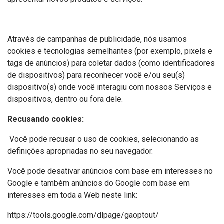
Através de campanhas de publicidade, nós usamos
cookies e tecnologias semelhantes (por exemplo, pixels e
tags de anúncios) para coletar dados (como identificadores
de dispositivos) para reconhecer você e/ou seu(s)
dispositivo(s) onde você interagiu com nossos Serviços e
dispositivos, dentro ou fora dele.
Recusando cookies:
Você pode recusar o uso de cookies, selecionando as
definições apropriadas no seu navegador.
Você pode desativar anúncios com base em interesses no
Google e também anúncios do Google com base em
interesses em toda a Web neste link:
https://tools.google.com/dlpage/gaoptout/