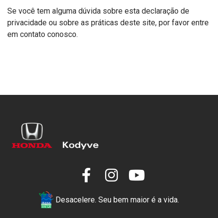
Se você tem alguma dúvida sobre esta declaração de
privacidade ou sobre as práticas deste site, por favor entre
em contato conosco.
Desacelere. Seu bem maior é a vida.