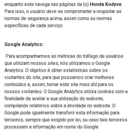
enquanto este navega nas páginas da (o)
Honda Kodyve
.
Para isso, o usuário deve se comprometer a respeitar as
normas de segurança acima, assim como as normas
específicas de cada serviço.
Google Analytics:
Para acompanharmos as métricas do tráfego de usuários
que utilizam nossos sites, nós utilizamos o Google
Analytics. O objetivo é obter estatísticas sobre os
visitantes do site, para que possamos criar melhores
conteúdos e, assim, tornar este site mais útil para os
nossos visitantes. O Google Analytics utiliza cookies com a
finalidade de avaliar a sua utilização do website,
compilando relatórios sobre a atividade no website. O
Google pode igualmente transferir esta informação para
terceiros, sempre que exigido por lei, ou caso tais terceiros
processem a informação em nome do Google.