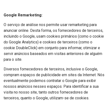
Google Remarketing:
O serviço de análise nos permite usar remarketing para
anunciar online. Desta forma, os fornecedores de terceiros,
incluindo o Google, usam cookies primários (como o cookie
do Google Analytics) e cookies de terceiros (como o
cookie DoubleClick) em conjunto para informar, otimizar e
servir anúncios baseados em visitas anteriores de alguém
para o site.
Diversos fornecedores de terceiros, inclusive o Google,
compram espaços de publicidade em sites da Internet. Nós
eventualmente podemos contratar o Google para exibir
nossos anúncios nesses espaços. Para identificar a sua
visita no nosso site, tanto outros fornecedores de
terceiros, quanto o Google, utilizam-se de cookies.