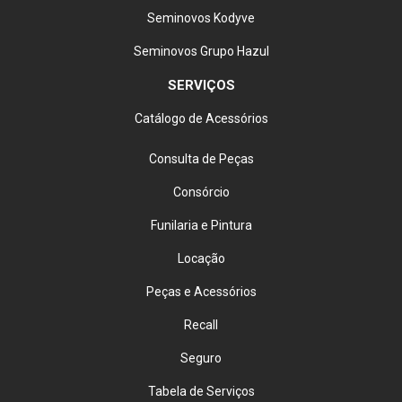
Seminovos Kodyve
Seminovos Grupo Hazul
SERVIÇOS
Catálogo de Acessórios
Consulta de Peças
Consórcio
Funilaria e Pintura
Locação
Peças e Acessórios
Recall
Seguro
Tabela de Serviços