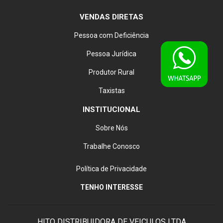
VENDAS DIRETAS
Pessoa com Deficiência
Pessoa Jurídica
Produtor Rural
Taxistas
INSTITUCIONAL
Sobre Nós
Trabalhe Conosco
Política de Privacidade
TENHO INTERESSE
HITO DISTRIBUIDORA DE VEICULOS LTDA