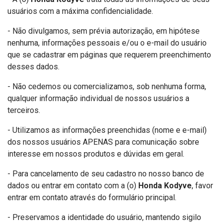
usuários com a máxima confidencialidade.
- Não divulgamos, sem prévia autorização, em hipótese
nenhuma, informações pessoais e/ou o e-mail do usuário
que se cadastrar em páginas que requerem preenchimento
desses dados.
- Não cedemos ou comercializamos, sob nenhuma forma,
qualquer informação individual de nossos usuários a
terceiros.
- Utilizamos as informações preenchidas (nome e e-mail)
dos nossos usuários APENAS para comunicação sobre
interesse em nossos produtos e dúvidas em geral.
- Para cancelamento de seu cadastro no nosso banco de
dados ou entrar em contato com a (o)
Honda Kodyve
, favor
entrar em contato através do formulário principal.
- Preservamos a identidade do usuário, mantendo sigilo