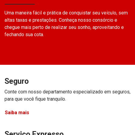
Uma maneira fácil e prática de conquistar seu veículo, sem
altas taxas e prestações. Conheça nosso consórcio e
chegue mais perto de realizar seu sonho, aproveitando e
fechando sua cota.
Seguro
Conte com nosso departamento especializado em seguros,
para que você fique tranquilo.
Saiba mais
Serviço Expresso