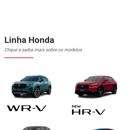
Linha Honda
Clique e saiba mais sobre os modelos