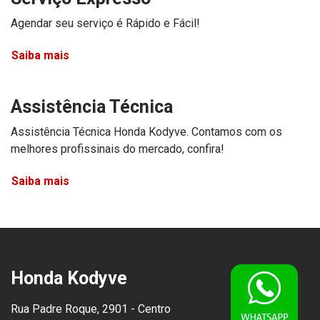
Agendar seu serviço é Rápido e Fácil!
Saiba mais
Assistência Técnica
Assistência Técnica Honda Kodyve. Contamos com os
melhores profissinais do mercado, confira!
Saiba mais
Honda Kodyve
Rua Padre Roque, 2901 - Centro