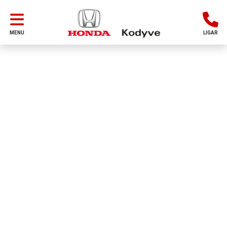
MENU
LIGAR