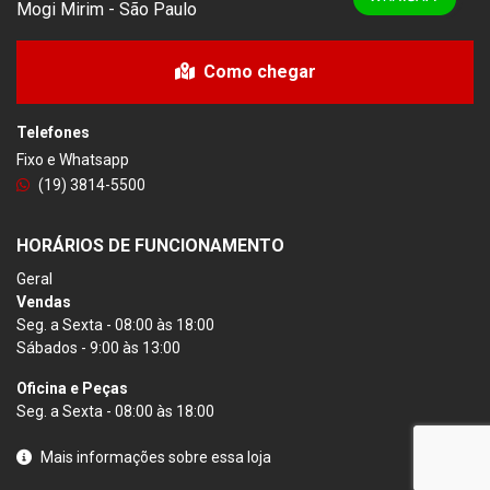
Mogi Mirim - São Paulo
Como chegar
Telefones
Fixo e Whatsapp
(19) 3814-5500
HORÁRIOS DE FUNCIONAMENTO
Geral
Vendas
Seg. a Sexta - 08:00 às 18:00
Sábados - 9:00 às 13:00
Oficina e Peças
Seg. a Sexta - 08:00 às 18:00
Mais informações sobre essa loja