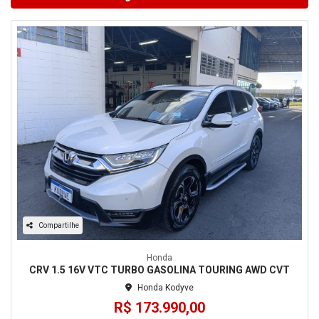
Compartilhe
Honda
CRV 1.5 16V VTC TURBO GASOLINA TOURING AWD CVT
Honda Kodyve
R$ 173.990,00