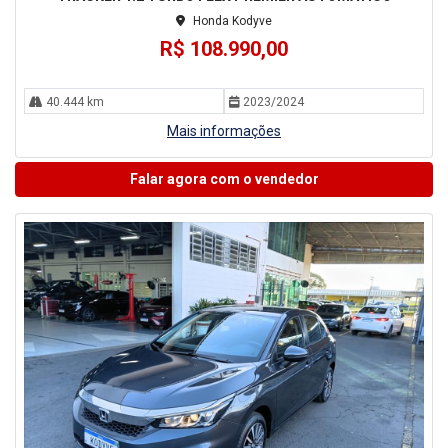
Honda Kodyve
R$ 108.990,00
40.444 km
2023/2024
Mais informações
Falar agora com o vendedor