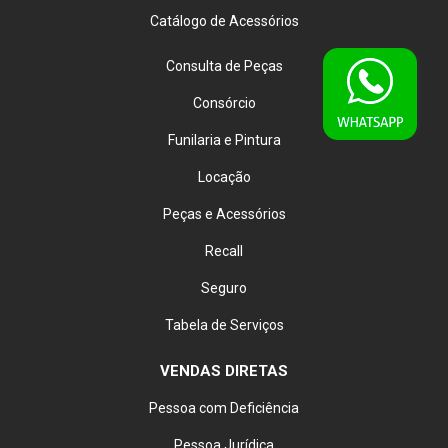
Catálogo de Acessórios
Consulta de Peças
Consórcio
Funilaria e Pintura
Locação
Peças e Acessórios
Recall
Seguro
Tabela de Serviços
VENDAS DIRETAS
Pessoa com Deficiência
Pessoa Jurídica