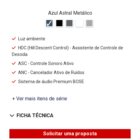
Azul Astral Metálico
Luz ambiente
HDC (Hill Descent Control) - Assistente de Controle de
Descida
ASC - Controle Sonoro Ativo
ANC - Cancelador Ativo de Ruídos
Sistema de áudio Premium BOSE
+ Ver mais itens de série
FICHA TÉCNICA
Solicitar uma proposta