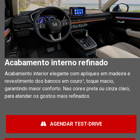
Acabamento interno refinado
Acabamento interior elegante com apliques em madeira e
revestimento dos bancos em couro¹, toque macio,
garantindo maior conforto. Nas cores preta ou cinza claro,
para atender os gostos mais refinados.
AGENDAR TEST-DRIVE