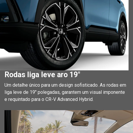
Rodas liga leve aro 19"
Um detalhe único para um design sofisticado. As rodas em
liga leve de 19'' polegadas, garantem um visual imponente
e requintado para o CR-V Advanced Hybrid.