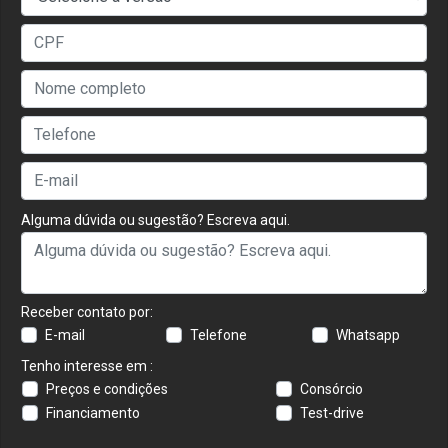
Alguma dúvida ou sugestão? Escreva aqui.
Receber contato por:
E-mail
Telefone
Whatsapp
Tenho interesse em :
Preços e condições
Consórcio
Financiamento
Test-drive