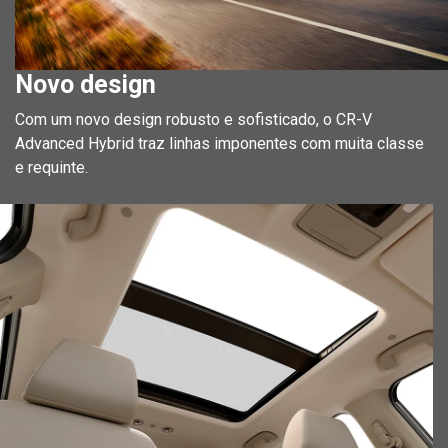
Novo design
Com um novo design robusto e sofisticado, o CR-V
Advanced Hybrid traz linhas imponentes com muita classe
e requinte.