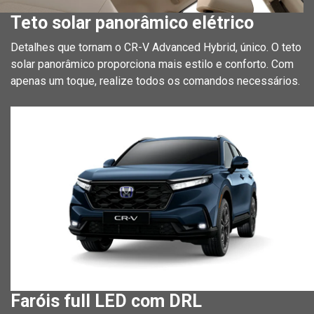
Teto solar panorâmico elétrico
Detalhes que tornam o CR-V Advanced Hybrid, único. O teto
solar panorâmico proporciona mais estilo e conforto. Com
apenas um toque, realize todos os comandos necessários.
Faróis full LED com DRL