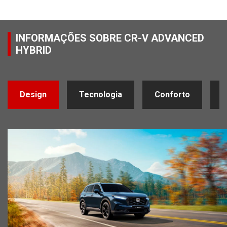
INFORMAÇÕES SOBRE CR-V ADVANCED
HYBRID
Design
Tecnologia
Conforto