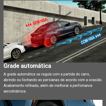
Grade automática
A grade automática se regula com a partida do carro,
abrindo ou fechando as persianas de acordo com a ocasião.
Acabamento refinado, além de melhorar a perfomance
aerodinâmica.