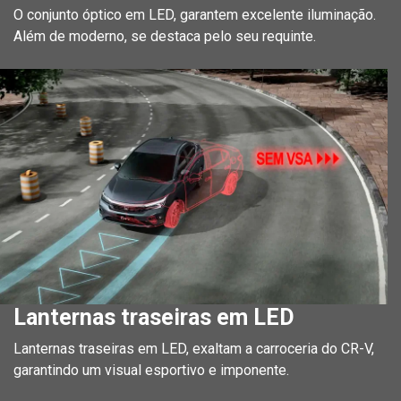
O conjunto óptico em LED, garantem excelente iluminação.
Além de moderno, se destaca pelo seu requinte.
Lanternas traseiras em LED
Lanternas traseiras em LED, exaltam a carroceria do CR-V,
garantindo um visual esportivo e imponente.