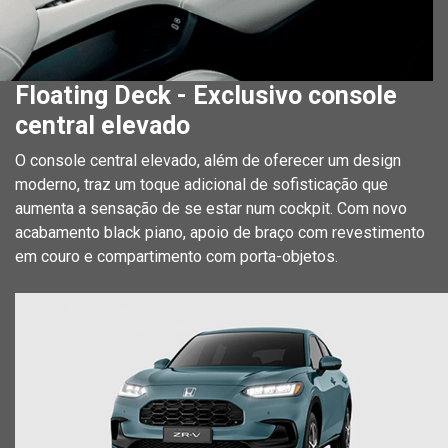
Floating Deck - Exclusivo console
central elevado
O console central elevado, além de oferecer um design
moderno, traz um toque adicional de sofisticação que
aumenta a sensação de se estar num cockpit. Com novo
acabamento black piano, apoio de braço com revestimento
em couro e compartimento com porta-objetos.