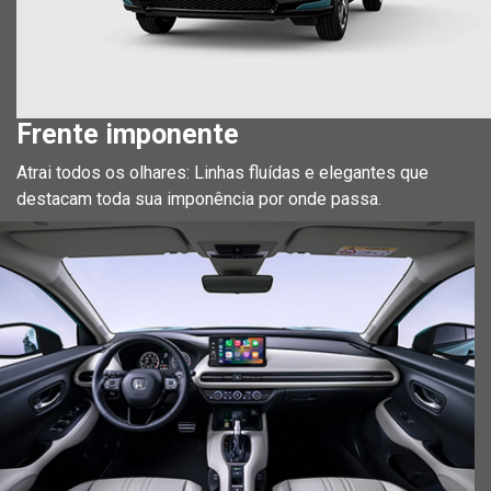
Frente imponente
Atrai todos os olhares: Linhas fluídas e elegantes que
destacam toda sua imponência por onde passa.