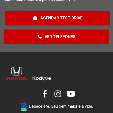
AGENDAR TEST-DRIVE
VER TELEFONES
Desacelere. Seu bem maior é a vida.