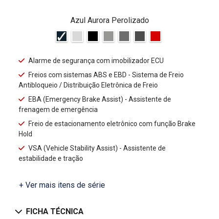
Azul Aurora Perolizado
Alarme de segurança com imobilizador ECU
Freios com sistemas ABS e EBD - Sistema de Freio
Antibloqueio / Distribuição Eletrônica de Freio
EBA (Emergency Brake Assist) - Assistente de
frenagem de emergência
Freio de estacionamento eletrônico com função Brake
Hold
VSA (Vehicle Stability Assist) - Assistente de
estabilidade e tração
+ Ver mais itens de série
FICHA TÉCNICA