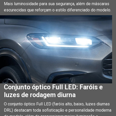
Mais luminosidade para sua segurança, além de máscaras
escurecidas que reforçam o estilo diferenciado do modelo.
Conjunto óptico Full LED: Faróis e
luzes de rodagem diurna
O conjunto óptico Full LED (faróis alto, baixo, luzes diurnas
DRL) destacam toda sofisticação e personalidade moderna