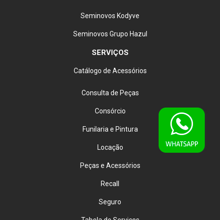
Seminovos Kodyve
Seminovos Grupo Hazul
SERVIÇOS
Catálogo de Acessórios
Consulta de Peças
Consórcio
Funilaria e Pintura
Locação
Peças e Acessórios
Recall
Seguro
Tabela de Serviços