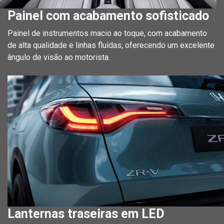
Painel com acabamento sofisticado
Painel de instrumentos macio ao toque, com acabamento
de alta qualidade e linhas fluídas, oferecendo um excelente
ângulo de visão ao motorista.
Lanternas traseiras em LED