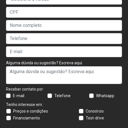
Alguma dúvida ou sugestão? Escreva aqui.
Receber contato por:
E-mail
Telefone
Whatsapp
Tenho interesse em :
Preços e condições
Consórcio
Financiamento
Test-drive