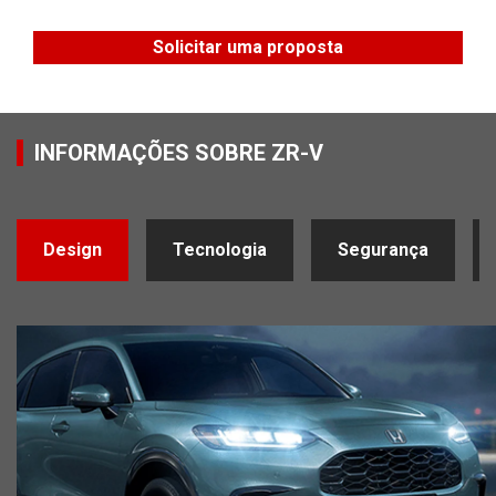
Solicitar uma proposta
INFORMAÇÕES SOBRE ZR-V
Design
Tecnologia
Segurança