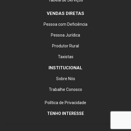
VENDAS DIRETAS
Pessoa com Deficiência
Pessoa Jurídica
Produtor Rural
Taxistas
INSTITUCIONAL
Sobre Nós
Trabalhe Conosco
Política de Privacidade
TENHO INTERESSE