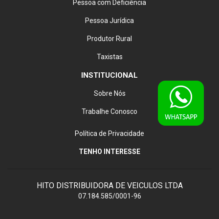
Pessoa com Deficiência
Pessoa Jurídica
Produtor Rural
Taxistas
INSTITUCIONAL
Sobre Nós
Trabalhe Conosco
Política de Privacidade
TENHO INTERESSE
HITO DISTRIBUIDORA DE VEICULOS LTDA
07.184.585/0001-96