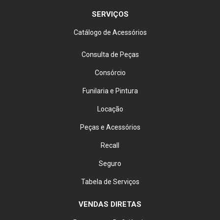
SERVIÇOS
Catálogo de Acessórios
Consulta de Peças
Consórcio
Funilaria e Pintura
Locação
Peças e Acessórios
Recall
Seguro
Tabela de Serviços
VENDAS DIRETAS