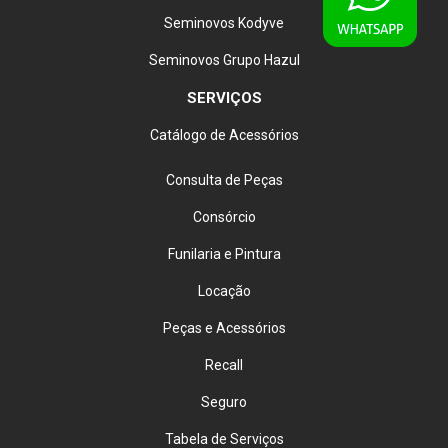
Seminovos Kodyve
Seminovos Grupo Hazul
SERVIÇOS
Catálogo de Acessórios
Consulta de Peças
Consórcio
Funilaria e Pintura
Locação
Peças e Acessórios
Recall
Seguro
Tabela de Serviços