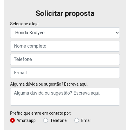
Solicitar proposta
Selecione a loja
Alguma dúvida ou sugestão? Escreva aqui.
Prefiro que entre em contato por:
Whatsapp
Telefone
Email