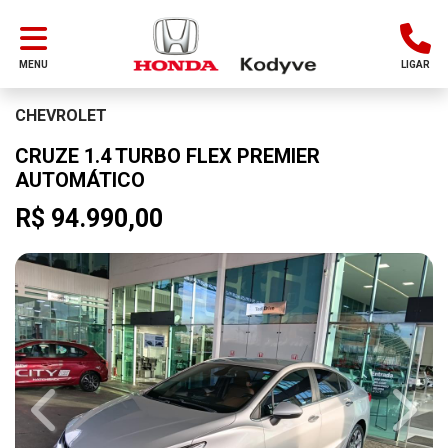
MENU
LIGAR
CHEVROLET
CRUZE 1.4 TURBO FLEX PREMIER
AUTOMÁTICO
R$ 94.990,00
Previous
Next