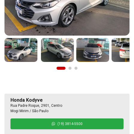
Honda Kodyve
Rua Padre Roque, 2901, Centro
Mogi Mirim / São Paulo
(19) 3814-5500