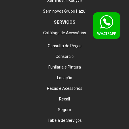
Seminovos Kodyve
Seminovos Grupo Hazul
SERVIÇOS
Catálogo de Acessórios
Consulta de Peças
Consórcio
Funilaria e Pintura
Locação
Peças e Acessórios
Recall
Seguro
Tabela de Serviços