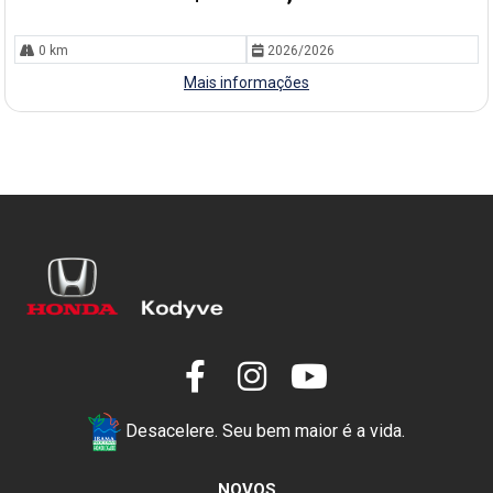
0 km
2026/2026
Mais informações
Desacelere. Seu bem maior é a vida.
NOVOS