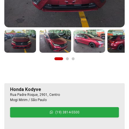
Honda Kodyve
Rua Padre Roque, 2901, Centro
Mogi Mirim / São Paulo
(19) 3814-5500