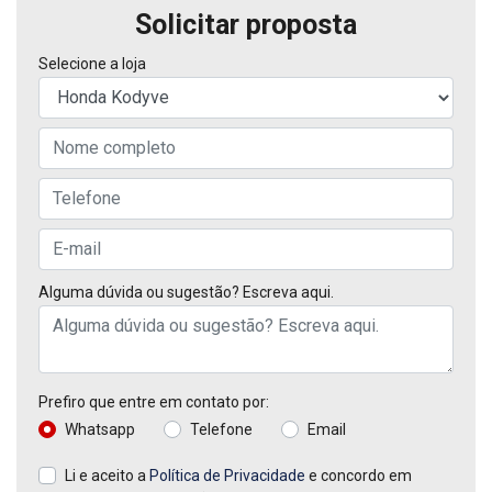
Solicitar proposta
Selecione a loja
Alguma dúvida ou sugestão? Escreva aqui.
Prefiro que entre em contato por:
Whatsapp
Telefone
Email
Li e aceito a
Política de Privacidade
e concordo em