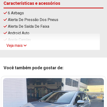
Características e acessórios
6 Airbags
Alerta De Pressão Dos Pneus
Alerta De Saída De Faixa
Android Auto
Apple Carplay
Veja mais
Você também pode gostar de: