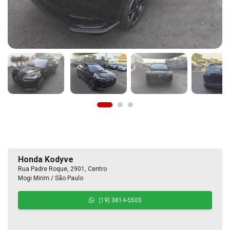
Honda Kodyve
Rua Padre Roque, 2901, Centro
Mogi Mirim / São Paulo
(19) 3814-5500