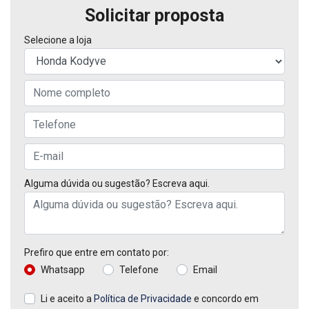
Solicitar proposta
Selecione a loja
Alguma dúvida ou sugestão? Escreva aqui.
Prefiro que entre em contato por:
Whatsapp
Telefone
Email
Li e aceito a
Política de Privacidade
e concordo em