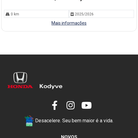
0 km
2025/2026
Mais informações
Desacelere. Seu bem maior é a vida.
NOVOS