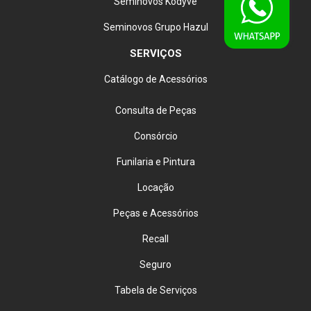
Seminovos Kodyve
Seminovos Grupo Hazul
SERVIÇOS
Catálogo de Acessórios
Consulta de Peças
Consórcio
Funilaria e Pintura
Locação
Peças e Acessórios
Recall
Seguro
Tabela de Serviços