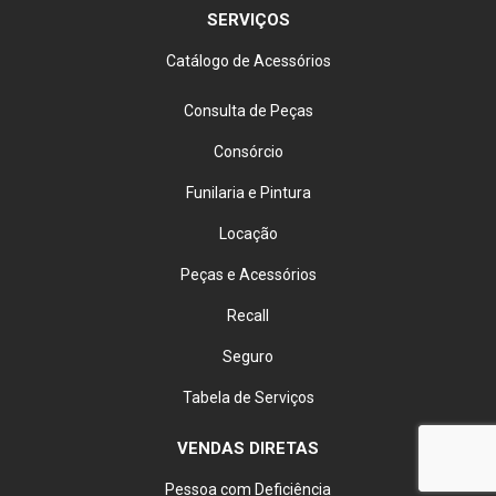
SERVIÇOS
Catálogo de Acessórios
Consulta de Peças
Consórcio
Funilaria e Pintura
Locação
Peças e Acessórios
Recall
Seguro
Tabela de Serviços
VENDAS DIRETAS
Pessoa com Deficiência