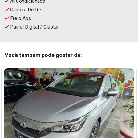
Ar Condicionado
Câmera De Ré
Freio Abs
Painel Digital / Cluster
Você também pode gostar de: