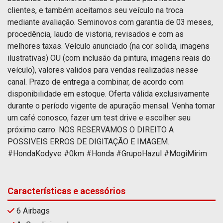
clientes, e também aceitamos seu veículo na troca
mediante avaliação. Seminovos com garantia de 03 meses,
procedência, laudo de vistoria, revisados e com as
melhores taxas. Veículo anunciado (na cor solida, imagens
ilustrativas) OU (com inclusão da pintura, imagens reais do
veículo), valores validos para vendas realizadas nesse
canal. Prazo de entrega a combinar, de acordo com
disponibilidade em estoque. Oferta válida exclusivamente
durante o período vigente de apuração mensal. Venha tomar
um café conosco, fazer um test drive e escolher seu
próximo carro. NOS RESERVAMOS O DIREITO A
POSSIVEIS ERROS DE DIGITAÇÃO E IMAGEM.
#HondaKodyve #0km #Honda #GrupoHazul #MogiMirim
Características e acessórios
6 Airbags