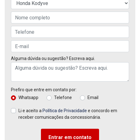
Alguma dúvida ou sugestão? Escreva aqui.
Prefiro que entre em contato por:
Whatsapp
Telefone
Email
Li e aceito a
Política de Privacidade
e concordo em
receber comunicações da concessionária.
Entrar em contato