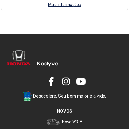
Mais informações
Desacelere. Seu bem maior é a vida.
NOVOS
Novo WR-V