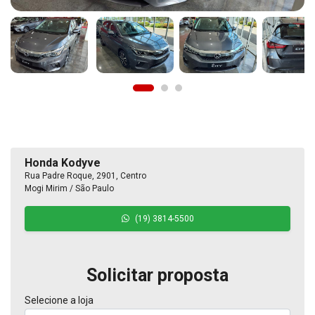
Honda Kodyve
Rua Padre Roque, 2901, Centro
Mogi Mirim / São Paulo
(19) 3814-5500
Solicitar proposta
Selecione a loja